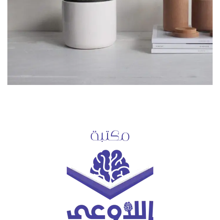
POTENTI PARTURIENT PARTURIE
ACCESSORIES