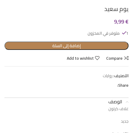
يوم سعيد
9,99
€
1 متوفر في المخزون
إضافة إلى السلة
Add to wishlist
Compare
التصنيف:
روايات
Share:
الوصف
غلاف كرتون
جديد