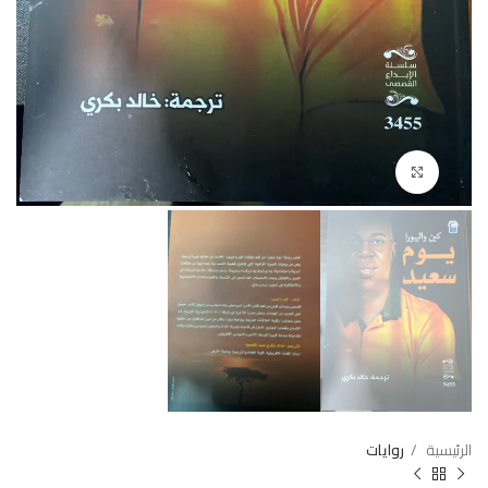
Click to enlarge
الرئيسية
روايات