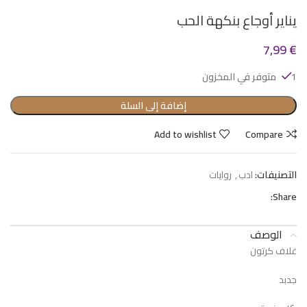
يناير أوجاع بنكهة الحب
7,99
€
1 متوفر في المخزون
إضافة إلى السلة
Add to wishlist
Compare
التصنيفات:
ادب
,
روايات
Share:
الوصف
غلاف كرتون
جدبد