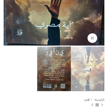
Click to enlarge
الرئيسية
ادب