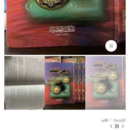
Click to enlarge
الرئيسية
ادب