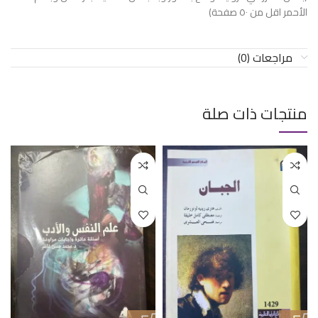
الأحمر اقل من ٥٠ صفحة)
مراجعات (0)
منتجات ذات صلة