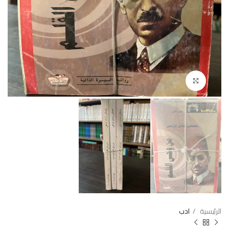
Click to enlarge
الرئيسية
ادب