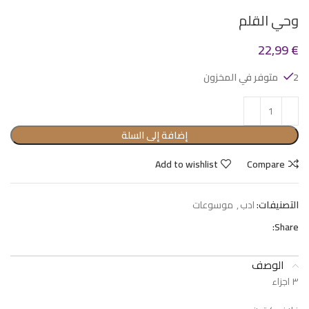
وحي القلم
22,99
€
2 متوفر في المخزون
إضافة إلى السلة
Add to wishlist
Compare
التصنيفات:
ادب
,
موسوعات
Share:
الوصف
٣ اجزاء