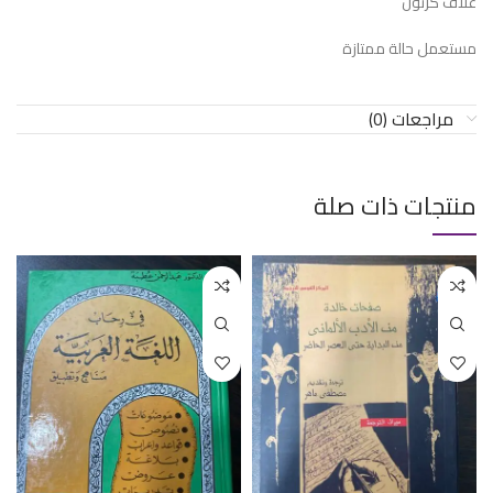
غلاف كرتون
مستعمل حالة ممتازة
مراجعات (0)
منتجات ذات صلة