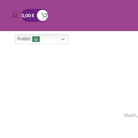
0,00
€
Arabic
اكسترا