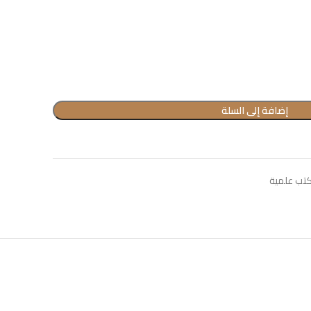
إضافة إلى السلة
تب علمية