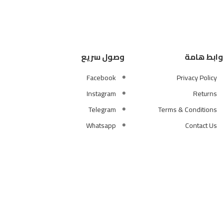
وابط هامة
وصول سريع
Facebook
Privacy Policy
Instagram
Returns
Telegram
Terms & Conditions
Whatsapp
Contact Us