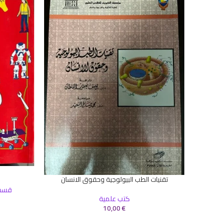
إضافة إلى ال
تقنيات الطب البيولوجية وحقوق الانسان
إضافة إلى السلة
قسم 
كتب علمية
10,00
€