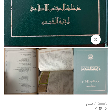
Click to enlarge
الرئيسية
منوع