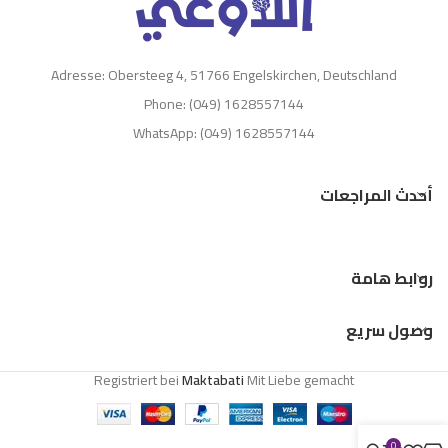
Adresse: Obersteeg 4, 51766 Engelskirchen, Deutschland
Phone: (049) 1628557144
WhatsApp: (049) 1628557144
أحدث المراجعات
روابط هامة
وصول سريع
Registriert bei
Maktabati
Mit Liebe gemacht
0