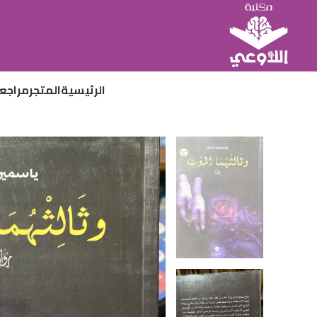
الرئيسية
المتجر
مراجع