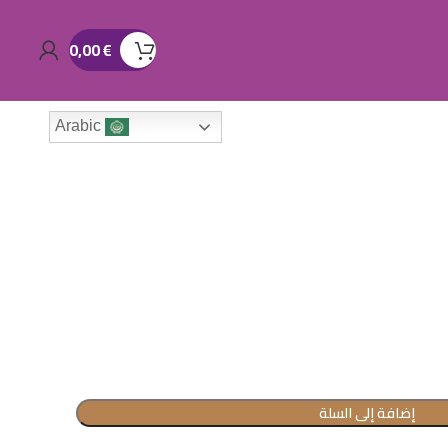
0,00
€
Arabic
إضافة إلى السلة