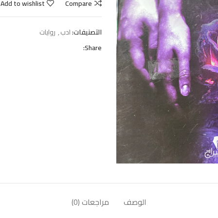
Add to wishlist
Compare
التصنيفات:
ادب
,
روايات
Share:
الوصف
مراجعات (0)