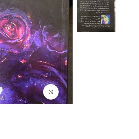
Click to enlarge