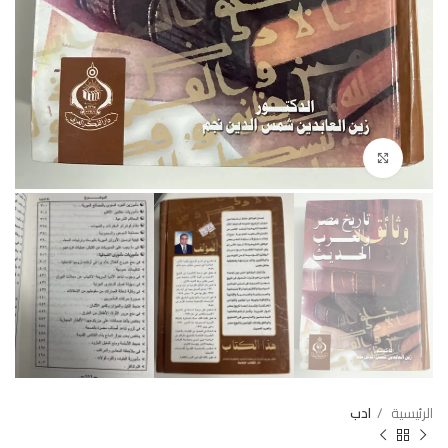
Click to enlarge
الرئيسية
ادب