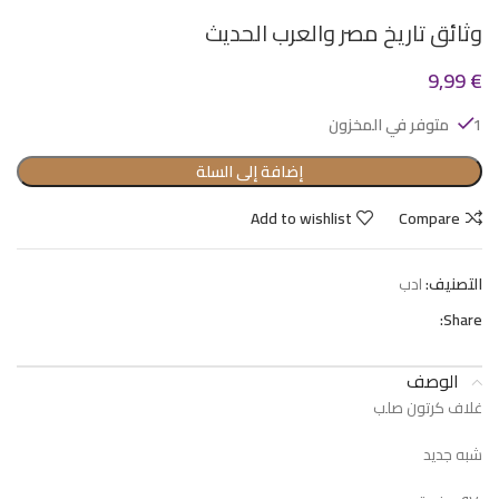
وثائق تاريخ مصر والعرب الحديث
9,99
€
1 متوفر في المخزون
إضافة إلى السلة
Add to wishlist
Compare
التصنيف:
ادب
Share:
الوصف
غلاف كرتون صلب
شبه جديد