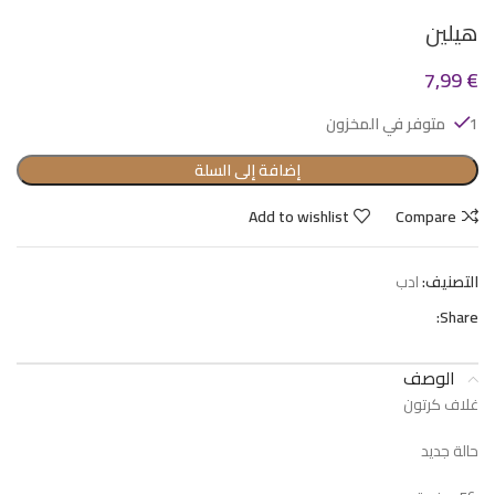
هيلين
7,99
€
1 متوفر في المخزون
إضافة إلى السلة
Add to wishlist
Compare
التصنيف:
ادب
Share:
الوصف
غلاف كرتون
حالة جديد