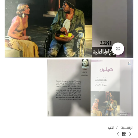
Click to enlarge
الرئيسية
ادب