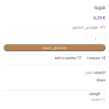
هوية
6,29
€
2 متوفر في المخزون
إضافة إلى السلة
Add to wishlist
Compare
التصنيف:
منوع
Share:
الوصف
١٢١ صفحة