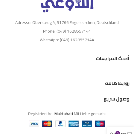
Adresse: Obersteeg 4, 51766 Engelskirchen, Deutschland
Phone: (049) 1628557144
WhatsApp: (049) 1628557144
أحدث المراجعات
روابط هامة
وصول سريع
Registriert bei
Maktabati
Mit Liebe gemacht
0