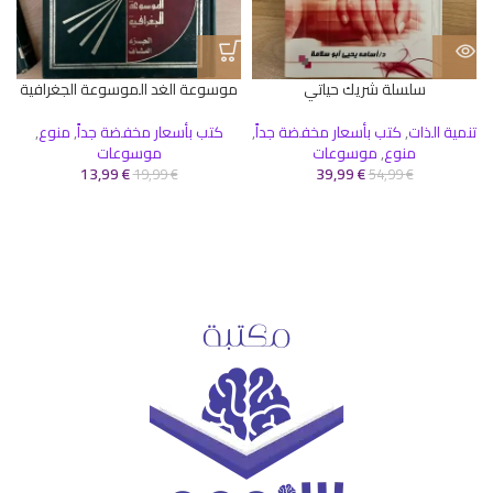
سلسلة شريك حياتي
موسوعة الغد الموسوعة الجغرافية
تنمية الذات
,
كتب بأسعار مخفضة جداً
,
كتب بأسعار مخفضة جداً
,
منوع
,
منوع
,
موسوعات
موسوعات
13,99
€
39,99
€
19,99
€
54,99
€