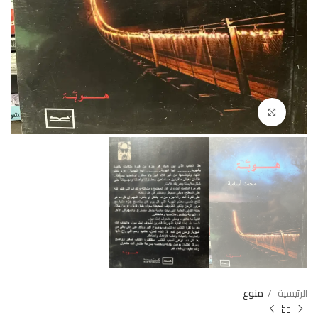
Click to enlarge
الرئيسية
منوع