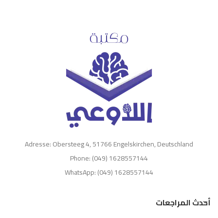
Adresse: Obersteeg 4, 51766 Engelskirchen, Deutschland
Phone: (049) 1628557144
WhatsApp: (049) 1628557144
أحدث المراجعات