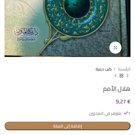
Click to enlarge
الرئيسية
كتب دينية
هلال الأمم
9,27
€
1 متوفر في المخزون
إضافة إلى السلة