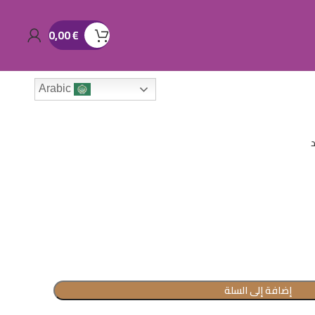
0,00
€
Arabic
إضافة إلى السلة