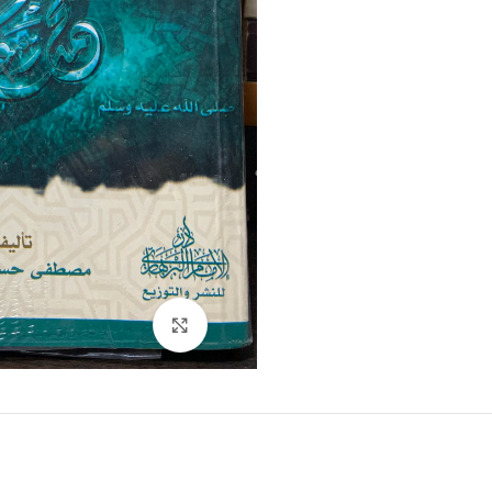
Click to enlarge