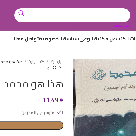
أختر تصنيف
ات الكتب
عن مكتبة الوعي
سياسة الخصوصية
تواصل معنا
الرئيسية
كتب دينية
هذا هو محمد
هذا هو محمد
11,49
€
1 متوفر في المخزون