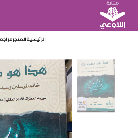
الرئيسية
المتجر
مراجع