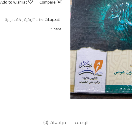
Add to wishlist
Compare
التصنيفات:
كتب تاريخية
,
كتب دينية
Share:
الوصف
مراجعات (0)