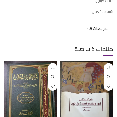
غلاف كرتون
شبه مستعمل
مراجعات (0)
منتجات ذات صلة