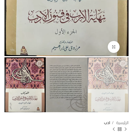
Click to enlarge
الرئيسية
ادب