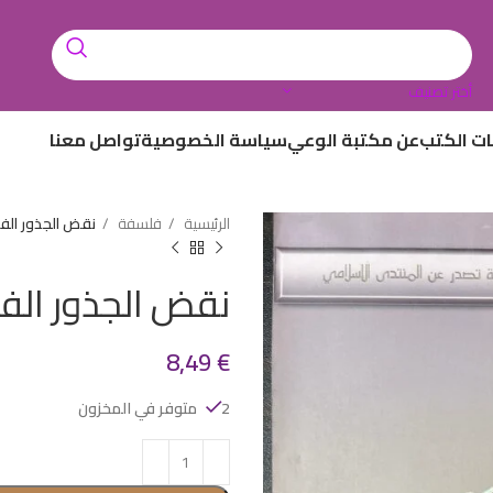
أختر تصنيف
ات الكتب
عن مكتبة الوعي
سياسة الخصوصية
تواصل معنا
الرئيسية
فلسفة
نقض الجذور الفك
نقض الجذور الفك
8,49
€
2 متوفر في المخزون