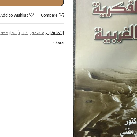
Add to wishlist
Compare
التصنيفات:
فلسفة
,
كتب بأسعار مخفض
Share: