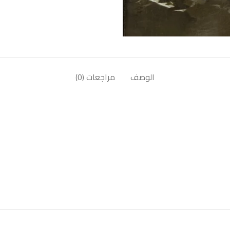
الوصف
مراجعات (0)