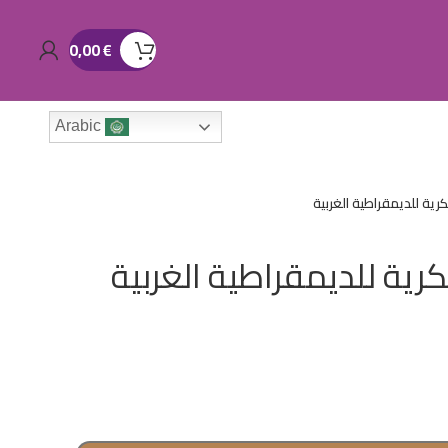
0,00
€
Arabic
رية للديمقراطية الغربية
رية للديمقراطية الغربية