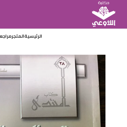
الرئيسية
المتجر
مراجع