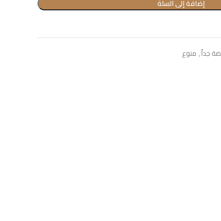
إضافة إلى السلة
ة جداً
,
منوع