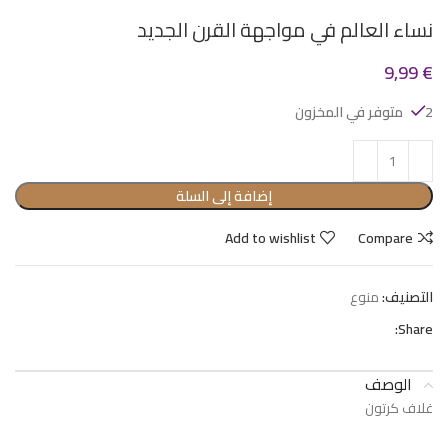
نساء العالم في مواجهة القرن الجديد
9,99
€
2 متوفر في المخزون
إضافة إلى السلة
Add to wishlist
Compare
التصنيف:
منوع
Share:
الوصف
غلاف كرتون