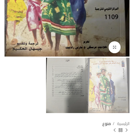
Click to enlarge
الرئيسية
منوع