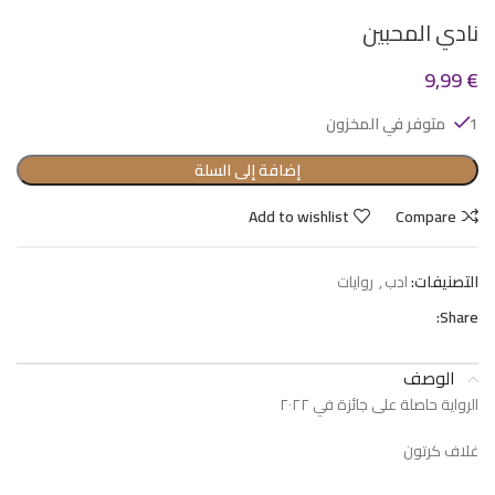
نادي المحبين
9,99
€
1 متوفر في المخزون
إضافة إلى السلة
Add to wishlist
Compare
التصنيفات:
ادب
,
روايات
Share:
الوصف
الرواية حاصلة على جائزة في ٢٠٢٢
غلاف كرتون