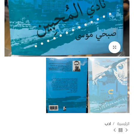
Click to enlarge
الرئيسية
ادب