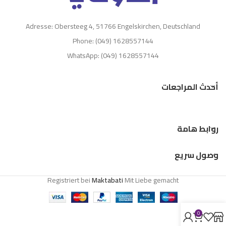
Adresse: Obersteeg 4, 51766 Engelskirchen, Deutschland
Phone: (049) 1628557144
WhatsApp: (049) 1628557144
أحدث المراجعات
روابط هامة
وصول سريع
Registriert bei
Maktabati
Mit Liebe gemacht
0