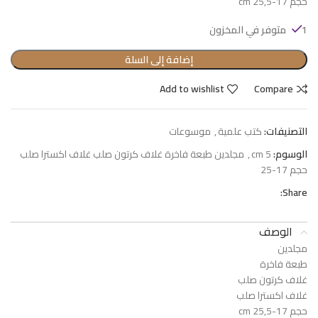
حجم 17-25,5 cm
1 متوفر في المخزون
إضافة إلى السلة
Add to wishlist
Compare
التصنيفات:
كتب علمية
,
موسوعات
الوسوم:
5 cm
,
مجلدين طبعة فاخرة غلاف كرتون صلب غلاف اكسترا صلب
حجم 17-25
Share:
الوصف
مجلدين
طبعة فاخرة
غلاف كرتون صلب
غلاف اكسترا صلب
حجم 17-25,5 cm