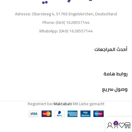
Adresse: Obersteeg 4, 51766 Engelskirchen, Deutschland
Phone: (049) 1628557144
WhatsApp: (049) 1628557144
أحدث المراجعات
روابط هامة
وصول سريع
Registriert bei
Maktabati
Mit Liebe gemacht
0