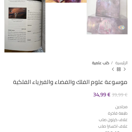
الرئيسية
كتب علمية
موسوعة علوم الفلك والفضاء والفيزياء الفلكية
34,99
€
39,99
€
مجلدين
طبعة فاخرة
غلاف كرتون صلب
غلاف اكسترا صلب