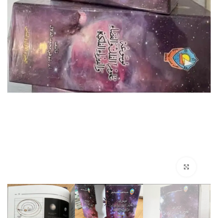
Click to enlarge