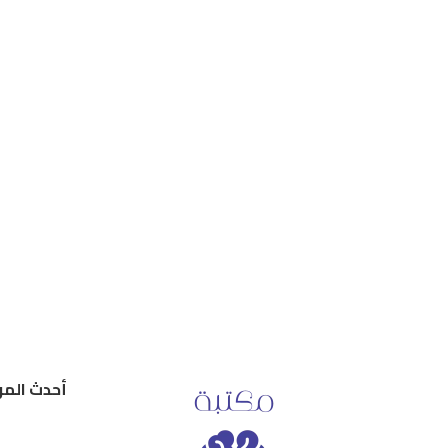
أحدث المر