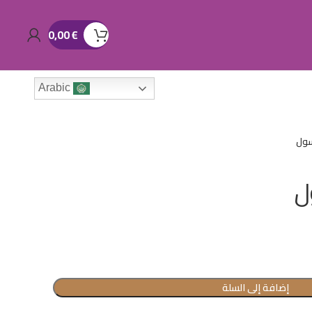
0,00
€
Arabic
سول
ل
إضافة إلى السلة