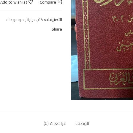
Add to wishlist
Compare
التصنيفات:
كتب دينية
,
موسوعات
Share:
الوصف
مراجعات (0)