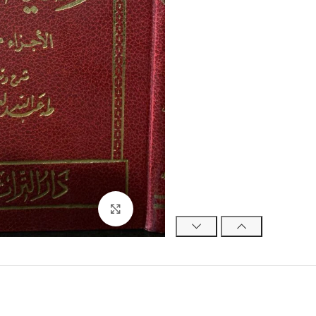
Click to enlarge