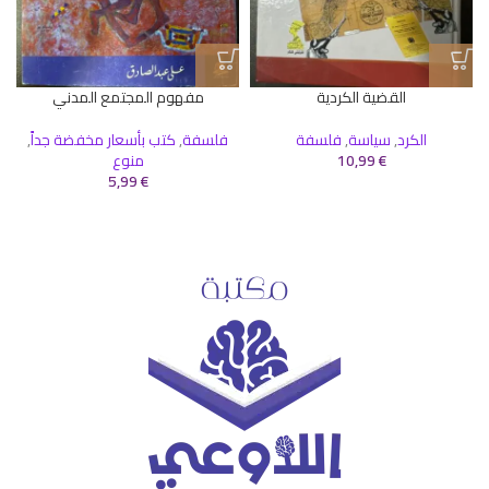
القضية الكردية
مفهوم المجتمع المدني
الكرد
,
سياسة
,
فلسفة
فلسفة
,
كتب بأسعار مخفضة جداً
,
€
10,99
منوع
5,99
€