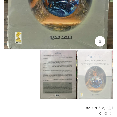
Click to enlarge
الرئيسية
فلسفة