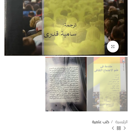
Click to enlarge
الرئيسية
كتب علمية