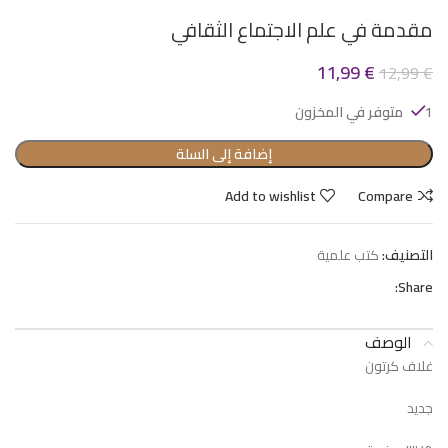
مقدمة في علم الاجتماع الثقافي
11,99
€
12,99
€
1 متوفر في المخزون
إضافة إلى السلة
Add to wishlist
Compare
التصنيف:
كتب علمية
Share:
الوصف
غلاف كرتون
جديد