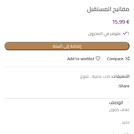
مفاتيح المستقبل
15,99
€
1 متوفر في المخزون
إضافة إلى السلة
Add to wishlist
Compare
التصنيفات:
كتب علمية
,
منوع
Share:
الوصف
غلاف كرتون
جديد