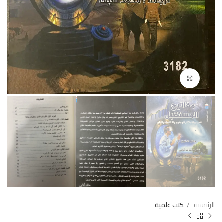
Click to enlarge
الرئيسية
كتب علمية