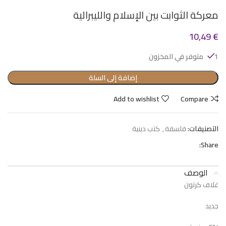
معركة الثوابت بين الإسلام والليبرالية
10,49
€
1 متوفر في المخزون
إضافة إلى السلة
Add to wishlist
Compare
التصنيفات:
فلسفة
,
كتب دينية
Share:
الوصف
غلاف كرتون
جديد