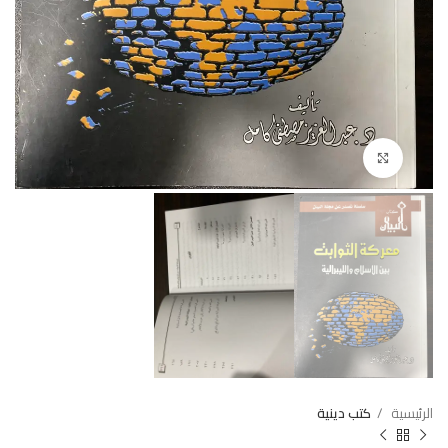
Click to enlarge
الرئيسية
كتب دينية