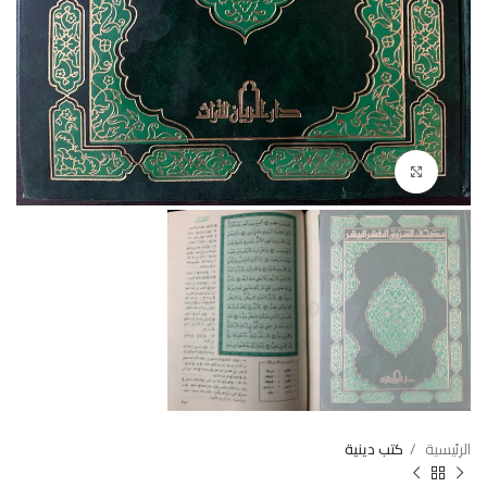
Click to enlarge
الرئيسية
كتب دينية