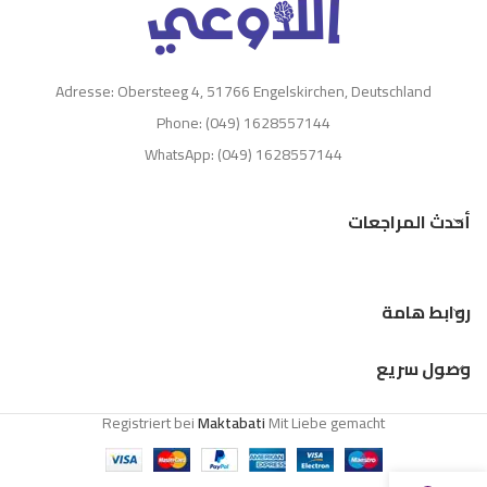
Adresse: Obersteeg 4, 51766 Engelskirchen, Deutschland
Phone: (049) 1628557144
WhatsApp: (049) 1628557144
أحدث المراجعات
روابط هامة
وصول سريع
Registriert bei
Maktabati
Mit Liebe gemacht