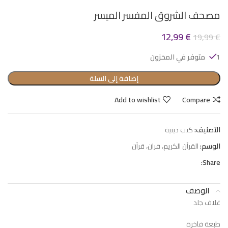
مصحف الشروق المفسر الميسر
12,99
€
19,99
€
1 متوفر في المخزون
إضافة إلى السلة
Add to wishlist
Compare
التصنيف:
كتب دينية
الوسم:
القرآن الكريم، قران، قرآن
Share:
الوصف
غلاف جلد
طبعة فاخرة