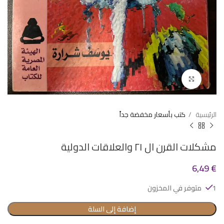
Click to enlarge
الرئيسية
كتب بأسعار مخفضة جداً
مشكلات القرن ال ٢١ والعلاقات الدولية
6,49
€
1 متوفر في المخزون
إضافة إلى السلة