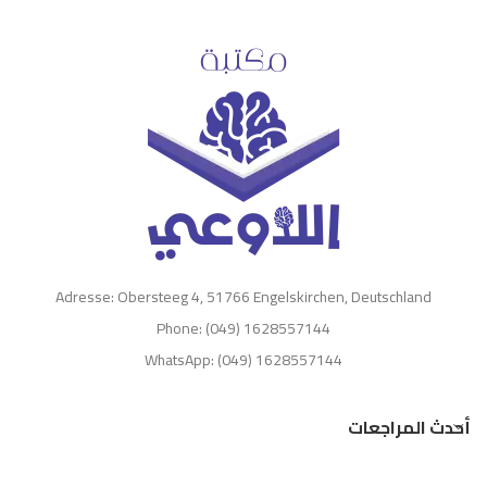
Adresse: Obersteeg 4, 51766 Engelskirchen, Deutschland
Phone: (049) 1628557144
WhatsApp: (049) 1628557144
أحدث المراجعات