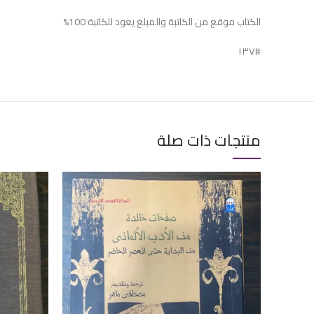
الكتاب موقع من الكاتبة والمبلغ يعود للكاتبة 100%
#١٣٧
منتجات ذات صلة