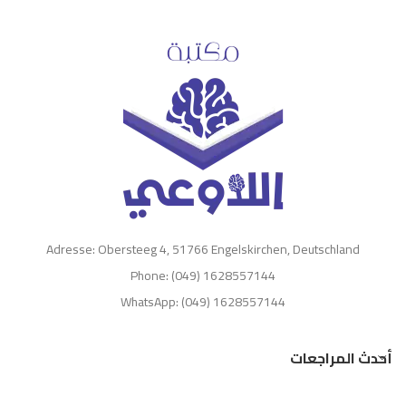
Adresse: Obersteeg 4, 51766 Engelskirchen, Deutschland
Phone: (049) 1628557144
WhatsApp: (049) 1628557144
أحدث المراجعات