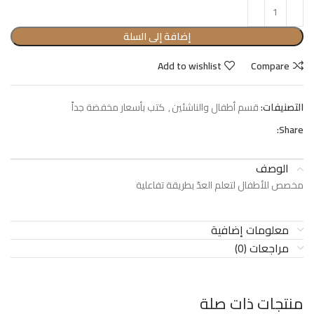
إضافة إلى السلة
Add to wishlist
Compare
التصنيفات:
قسم أطفال والناشئين
,
كتب بأسعار مخفضة جداً
Share:
الوصف
مخصص للأطفال لتعلم العدّ بطريقة تفاعلية
معلومات إضافية
مراجعات (0)
منتجات ذات صلة