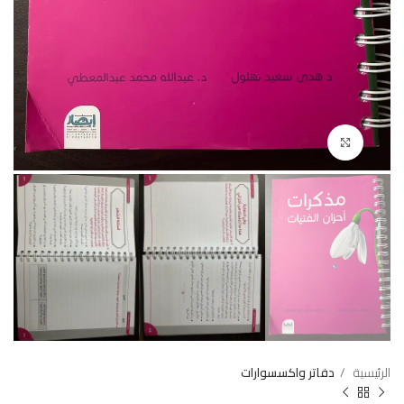
Click to enlarge
الرئيسية
دفاتر واكسسوارات