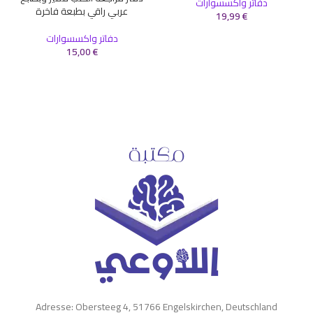
دفاتر واكسسوارات
عربي راقي بطبعة فاخرة
19,99
€
دفاتر واكسسوارات
15,00
€
Adresse: Obersteeg 4, 51766 Engelskirchen, Deutschland