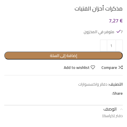
مذكرات أحزان الفتيات
7,27
€
7 متوفر في المخزون
إضافة إلى السلة
Add to wishlist
Compare
التصنيف:
دفاتر واكسسوارات
Share:
الوصف
دفتر (كراسة)