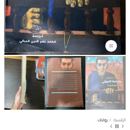
Click to enlarge
الرئيسية
روايات