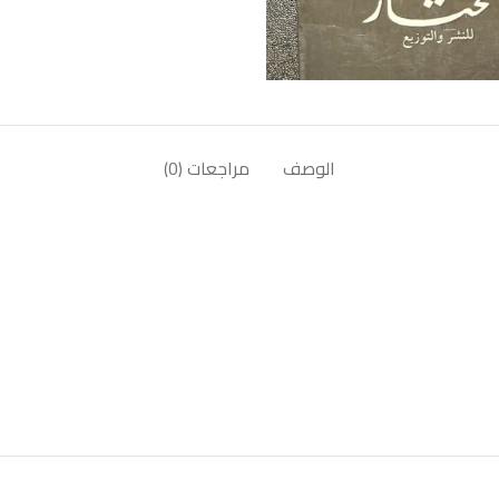
الوصف
مراجعات (0)