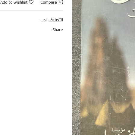
Add to wishlist
Compare
التصنيف:
ادب
Share: