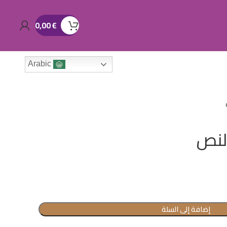
0,00
€
Arabic
لنص
إضافة إلى السلة