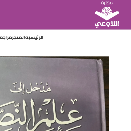
الرئيسية
المتجر
مراجع