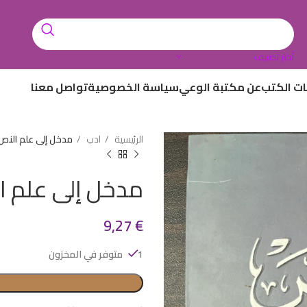
أختر تصنيف
ات الكتب
عن مكتبة الوعي
سياسة الخصوصية
تواصل معنا
الرئيسية
ادب
مدخل إلى علم النص
مدخل إلى علم ا
9,27
€
1 متوفر في المخزون