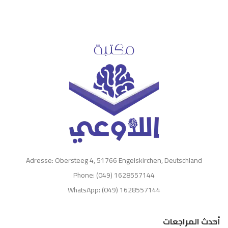
Adresse: Obersteeg 4, 51766 Engelskirchen, Deutschland
Phone: (049) 1628557144
WhatsApp: (049) 1628557144
أحدث المراجعات