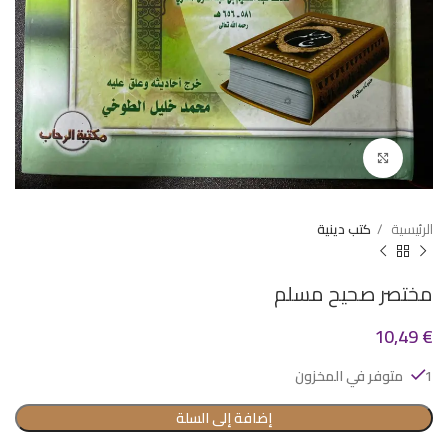
Click to enlarge
الرئيسية
كتب دينية
مختصر صحيح مسلم
10,49
€
1 متوفر في المخزون
إضافة إلى السلة