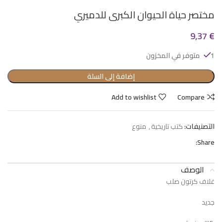
مختصر حياة الحيوان الكبرى للدميري
9,37
€
1 متوفر في المخزون
إضافة إلى السلة
Add to wishlist
Compare
التصنيفات:
كتب تاريخية
,
منوع
Share:
الوصف
غلاف كرتون صلب
جديد