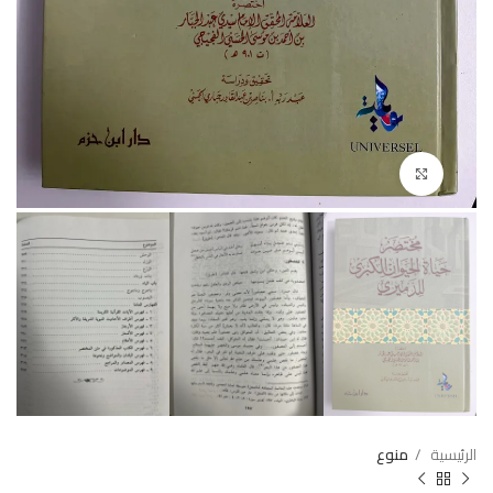
Click to enlarge
الرئيسية
منوع