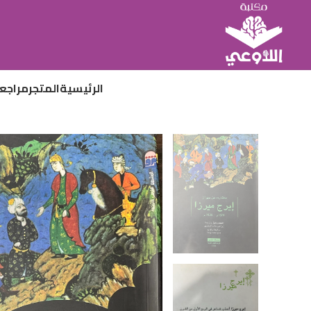
الرئيسية
المتجر
مراجع