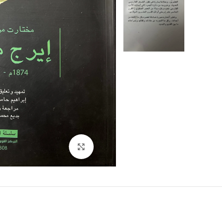
Click to enlarge