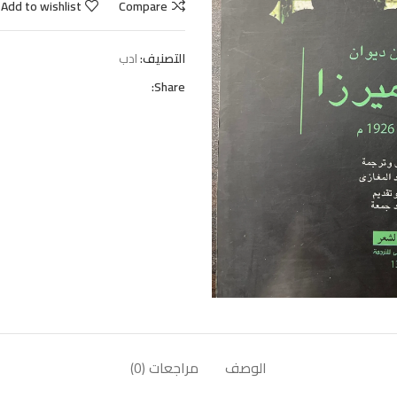
Add to wishlist
Compare
التصنيف:
ادب
Share:
الوصف
مراجعات (0)