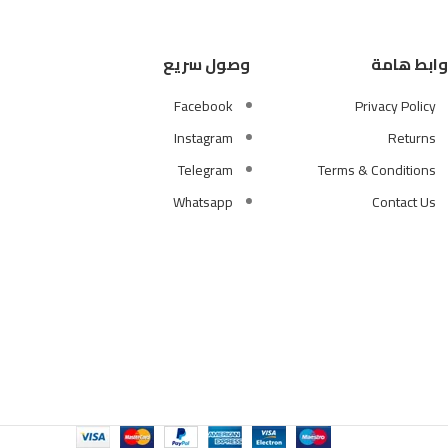
وابط هامة
وصول سريع
Facebook
Privacy Policy
Instagram
Returns
Telegram
Terms & Conditions
Whatsapp
Contact Us