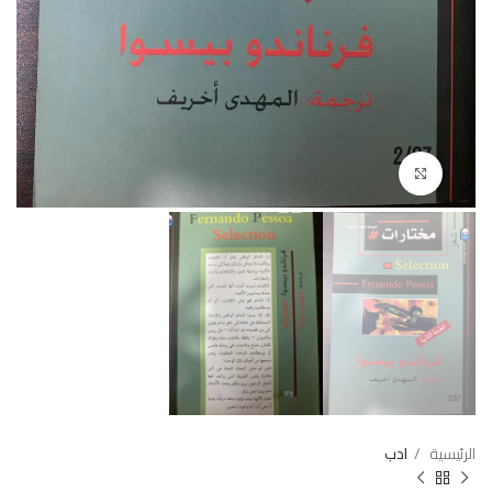
Click to enlarge
الرئيسية
ادب