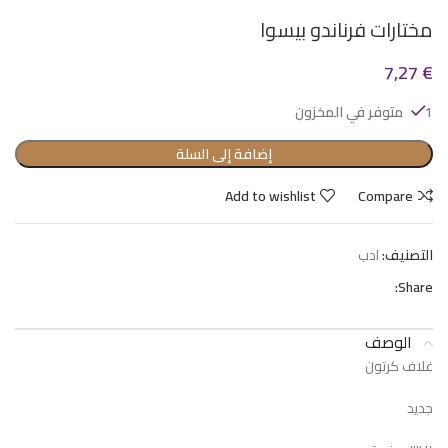
مختارات فرناندو بيسوا
7,27
€
1 متوفر في المخزون
إضافة إلى السلة
Add to wishlist
Compare
التصنيف:
ادب
Share:
الوصف
غلاف كرتون
جديد