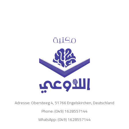
Adresse: Obersteeg 4, 51766 Engelskirchen, Deutschland
Phone: (049) 1628557144
WhatsApp: (049) 1628557144