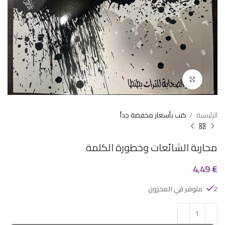
Click to enlarge
الرئيسية
كتب بأسعار مخفضة جداً
محاربة الشائعات وخطورة الكلمة
4,49
€
2 متوفر في المخزون