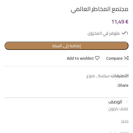
مجتمع المخاطر العالمي
11,49
€
1 متوفر في المخزون
إضافة إلى السلة
Add to wishlist
Compare
التصنيفات:
سياسة
,
منوع
Share:
الوصف
غلاف كرتون
جديد