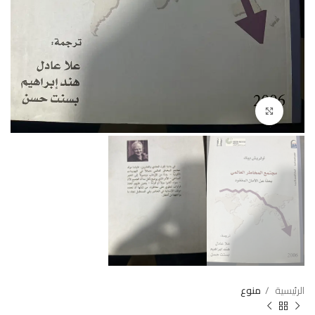
Click to enlarge
الرئيسية
منوع