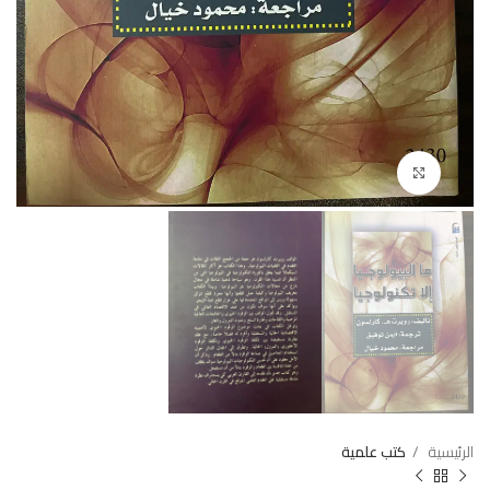
Click to enlarge
الرئيسية
كتب علمية