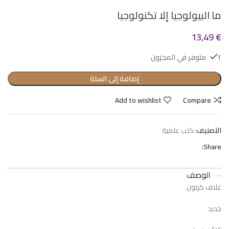
ما البيولوجيا إلا تكنولوجيا
13,49
€
1 متوفر في المخزون
إضافة إلى السلة
Add to wishlist
Compare
التصنيف:
كتب علمية
Share:
الوصف
غلاف كرتون
جديد