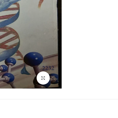
Click to enlarge