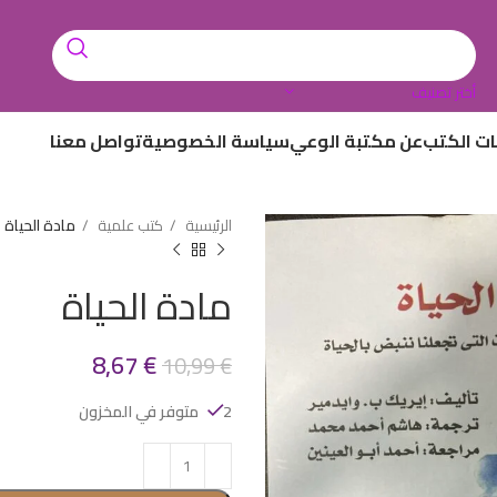
أختر تصنيف
ات الكتب
عن مكتبة الوعي
سياسة الخصوصية
تواصل معنا
الرئيسية
كتب علمية
مادة الحياة
مادة الحياة
8,67
€
10,99
€
2 متوفر في المخزون