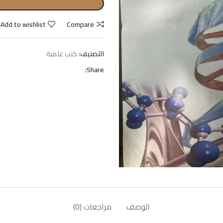
Add to wishlist
Compare
التصنيف:
كتب علمية
Share:
الوصف
مراجعات (0)