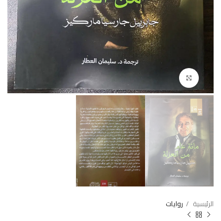
Click to enlarge
الرئيسية
روايات