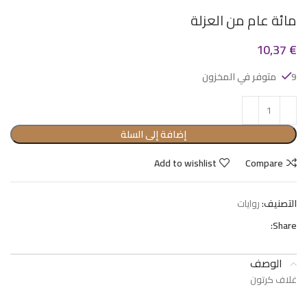
مائة عام من العزلة
10,37
€
9 متوفر في المخزون
إضافة إلى السلة
Add to wishlist
Compare
التصنيف:
روايات
Share:
الوصف
غلاف كرتون