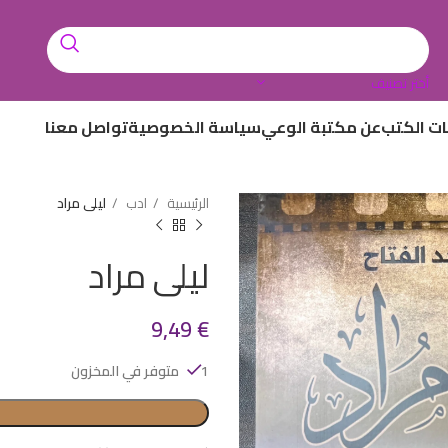
أختر تصنيف
ات الكتب
عن مكتبة الوعي
سياسة الخصوصية
تواصل معنا
الرئيسية
ادب
ليلى مراد
ليلى مراد
9,49
€
1 متوفر في المخزون