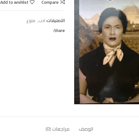
Add to wishlist
Compare
التصنيفات:
ادب
,
منوع
Share:
الوصف
مراجعات (0)