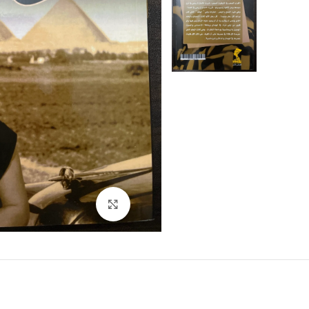
Click to enlarge