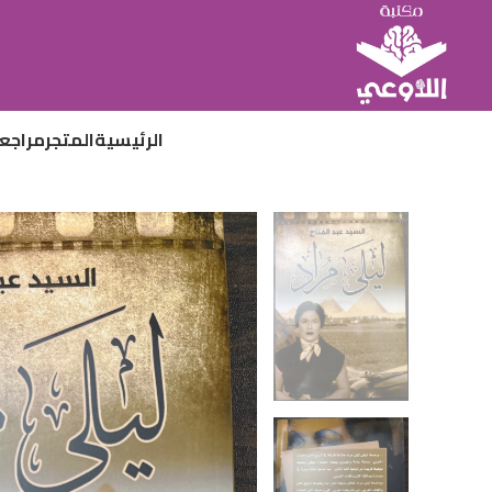
الرئيسية
المتجر
مراجع