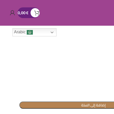
0,00
€
Arabic
إضافة إلى السلة