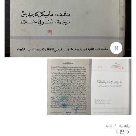
Click to enlarge
الرئيسية
ادب