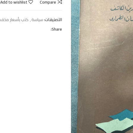
Add to wishlist
Compare
التصنيفات:
سياسة
,
كتب بأسعار مخفضة
Share: