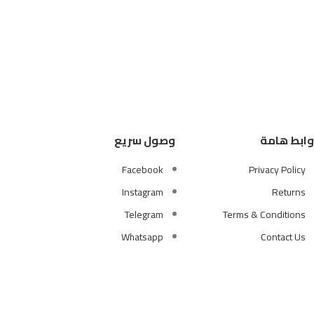
وابط هامة
وصول سريع
Facebook
Privacy Policy
Instagram
Returns
Telegram
Terms & Conditions
Whatsapp
Contact Us