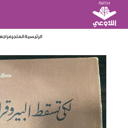
الرئيسية
المتجر
مراجع