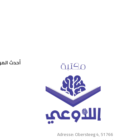
أحدث المر
Adresse: Obersteeg 4, 51766