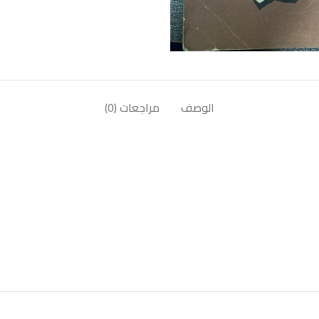
الوصف
مراجعات (0)