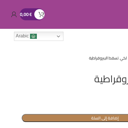
0,00
€
Arabic
لكي تسقط البيروقراطية
وقراطية
إضافة إلى السلة