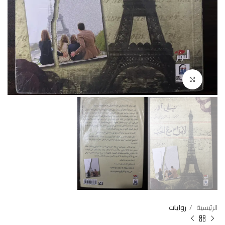
Click to enlarge
الرئيسية
روايات