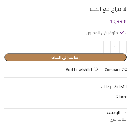
لا مزاح مع الحب
10,99
€
2 متوفر في المخزون
إضافة إلى السلة
Add to wishlist
Compare
التصنيف:
روايات
Share:
الوصف
غلاف فني