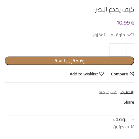
كيف يخدع البصر
10,99
€
3 متوفر في المخزون
إضافة إلى السلة
Add to wishlist
Compare
التصنيف:
كتب علمية
Share:
الوصف
غلاف كرتون