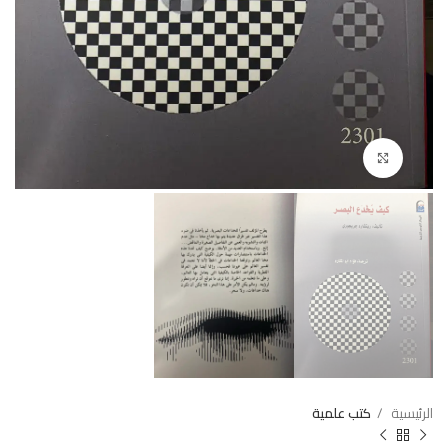
Click to enlarge
الرئيسية
كتب علمية