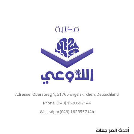
Adresse: Obersteeg 4, 51766 Engelskirchen, Deutschland
Phone: (049) 1628557144
WhatsApp: (049) 1628557144
أحدث المراجعات