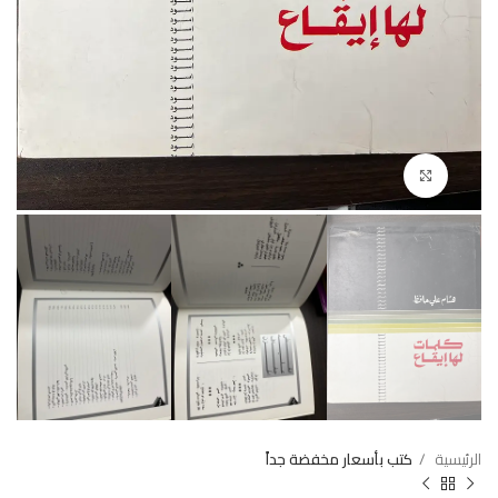
Click to enlarge
الرئيسية
كتب بأسعار مخفضة جداً