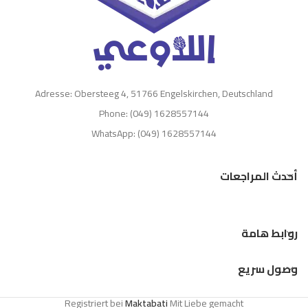
Adresse: Obersteeg 4, 51766 Engelskirchen, Deutschland
Phone: (049) 1628557144
WhatsApp: (049) 1628557144
أحدث المراجعات
روابط هامة
وصول سريع
Registriert bei
Maktabati
Mit Liebe gemacht