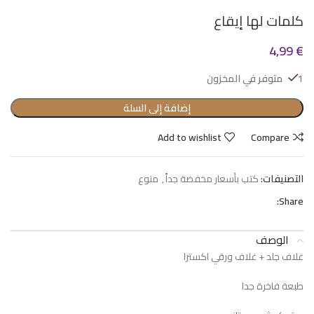
كلمات لها إيقاع
4,99
€
1 متوفر في المخزون
إضافة إلى السلة
Add to wishlist
Compare
التصنيفات:
كتب بأسعار مخفضة جداً
,
منوع
Share:
الوصف
غلاف جلد + غلاف ورقي اكسترا
طبعة فاخرة جدا