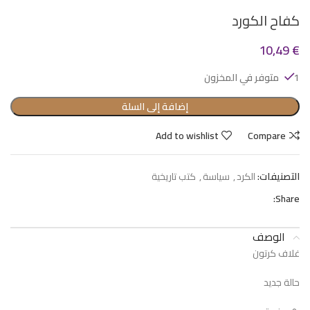
كفاح الكورد
10,49
€
1 متوفر في المخزون
إضافة إلى السلة
Add to wishlist
Compare
التصنيفات:
الكرد
,
سياسة
,
كتب تاريخية
Share:
الوصف
غلاف كرتون
حالة جديد