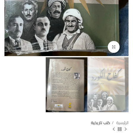
Click to enlarge
الرئيسية
كتب تاريخية