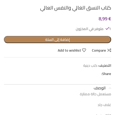
كتاب النسق الغالي والنفس العالي
8,99
€
1 متوفر في المخزون
إضافة إلى السلة
Add to wishlist
Compare
التصنيف:
كتب دينية
Share:
الوصف
مستعمل حالة ممتازة
غلاف جلد