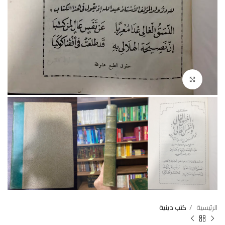
Click to enlarge
الرئيسية
كتب دينية