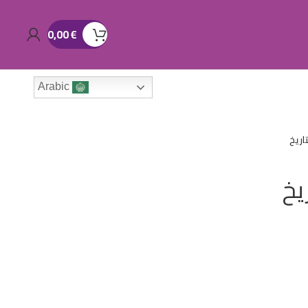
0,00
€
Arabic
تاريخ
يخ