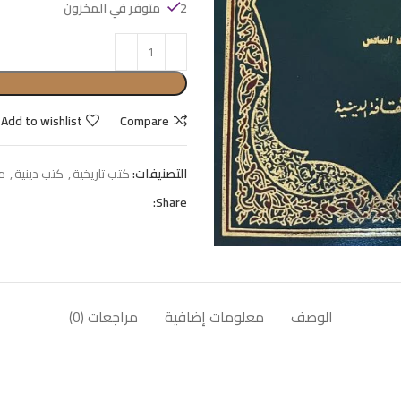
2 متوفر في المخزون
Add to wishlist
Compare
التصنيفات:
كتب تاريخية
,
كتب دينية
,
م
Share:
الوصف
معلومات إضافية
مراجعات (0)