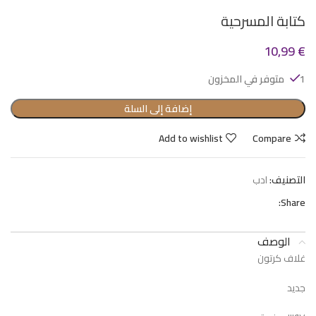
كتابة المسرحية
10,99
€
1 متوفر في المخزون
إضافة إلى السلة
Add to wishlist
Compare
التصنيف:
ادب
Share:
الوصف
غلاف كرتون
جديد