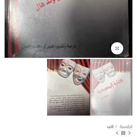
Click to enlarge
الرئيسية
ادب